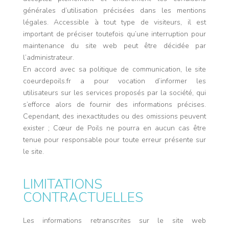
générales d’utilisation précisées dans les mentions
légales. Accessible à tout type de visiteurs, il est
important de préciser toutefois qu’une interruption pour
maintenance du site web peut être décidée par
l’administrateur.
En accord avec sa politique de communication, le site
coeurdepoils.fr a pour vocation d’informer les
utilisateurs sur les services proposés par la société, qui
s’efforce alors de fournir des informations précises.
Cependant, des inexactitudes ou des omissions peuvent
exister ; Cœur de Poils ne pourra en aucun cas être
tenue pour responsable pour toute erreur présente sur
le site.
LIMITATIONS
CONTRACTUELLES
Les informations retranscrites sur le site web