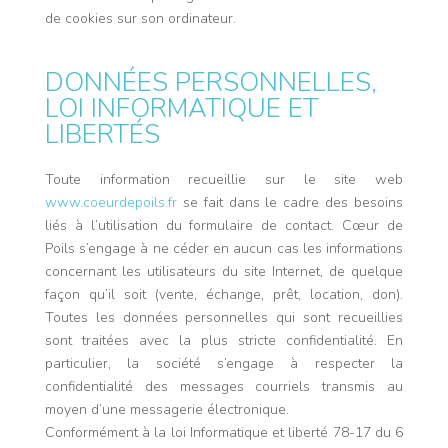
de cookies sur son ordinateur.
DONNÉES PERSONNELLES,
LOI INFORMATIQUE ET
LIBERTÉS
Toute information recueillie sur le site web
www.coeurdepoils.fr
se fait dans le cadre des besoins
liés à l’utilisation du formulaire de contact. Cœur de
Poils s’engage à ne céder en aucun cas les informations
concernant les utilisateurs du site Internet, de quelque
façon qu’il soit (vente, échange, prêt, location, don).
Toutes les données personnelles qui sont recueillies
sont traitées avec la plus stricte confidentialité. En
particulier, la société s’engage à respecter la
confidentialité des messages courriels transmis au
moyen d’une messagerie électronique.
Conformément à la loi Informatique et liberté 78-17 du 6