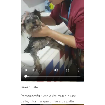
Sexe :
mâle
Particularités :
Wifi à été mutilé a une
patte, il lui manque un tiers de patte.