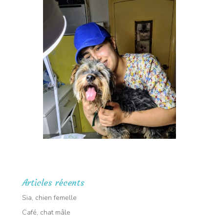
Articles récents
Sia, chien femelle
Café, chat mâle