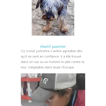
Gentil guerrier
Ce croisé yorkshire s’avère agréable dès
qu’il se sent en confiance. il a été trouvé
dans un rue ou un homme le jeté contre le
mur. Adoptable dans toute l’Europe.